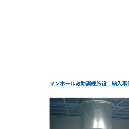
マンホール救助訓練施設 納入事