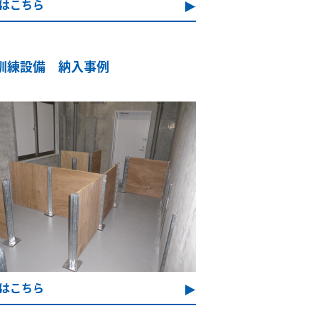
はこちら
訓練設備 納入事例
はこちら