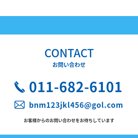
CONTACT
お問い合わせ
011-682-6101
bnm123jkl456@gol.com
お客様からのお問い合わせをお待ちしています