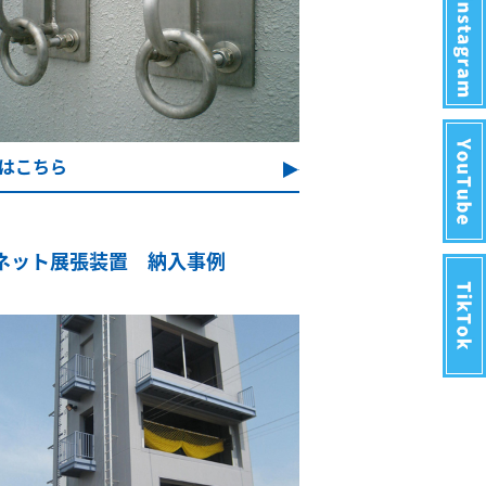
はこちら
ネット展張装置 納入事例