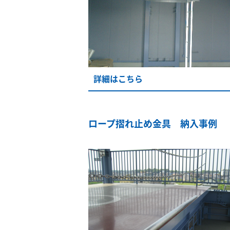
詳細はこちら
ロープ摺れ止め金具 納入事例