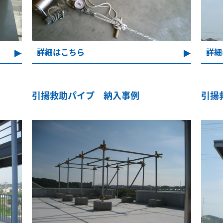
詳細はこちら
詳細
引揚救助パイプ 納入事例
引揚