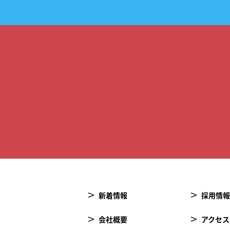
新着情報
採用情報
会社概要
アクセス