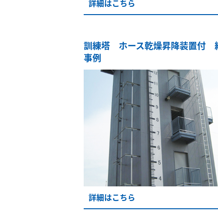
詳細はこちら
訓練塔 ホース乾燥昇降装置付 
事例
詳細はこちら