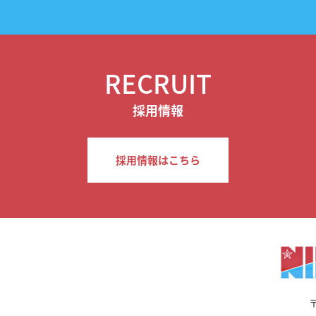
RECRUIT
採用情報
採用情報はこちら
〒