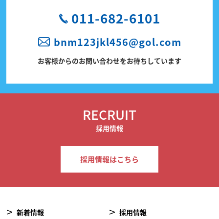
011-682-6101
bnm123jkl456@gol.com
お客様からのお問い合わせをお待ちしています
RECRUIT
採用情報
採用情報はこちら
新着情報
採用情報