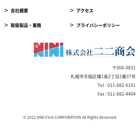
会社概要
アクセス
取扱製品・業務
プライバシーポリシー
〒006-0831
札幌市手稲区曙1条2丁目2番37号
Tel
: 011-682-6101
Fax : 011-682-4404
© 2022 NiNi-Firm CORPORATION All Rights Reserved.