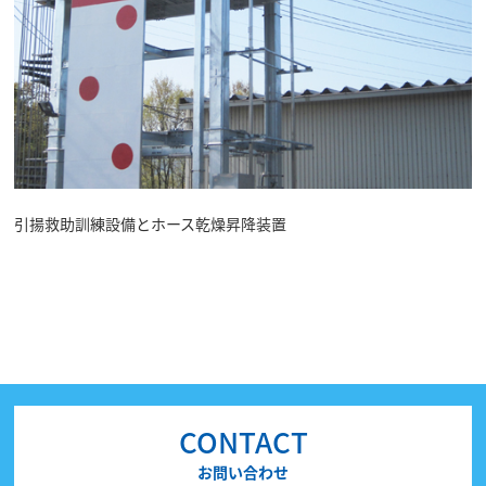
引揚救助訓練設備とホース乾燥昇降装置
CONTACT
お問い合わせ