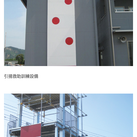
引揚救助訓練設備