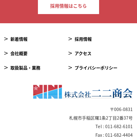
採用情報はこちら
新着情報
採用情報
会社概要
アクセス
取扱製品・業務
プライバシーポリシー
〒006-0831
札幌市手稲区曙1条2丁目2番37号
Tel
: 011-682-6101
Fax : 011-682-4404