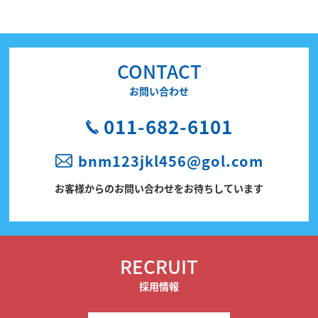
CONTACT
お問い合わせ
011-682-6101
bnm123jkl456@gol.com
お客様からのお問い合わせをお待ちしています
RECRUIT
採用情報