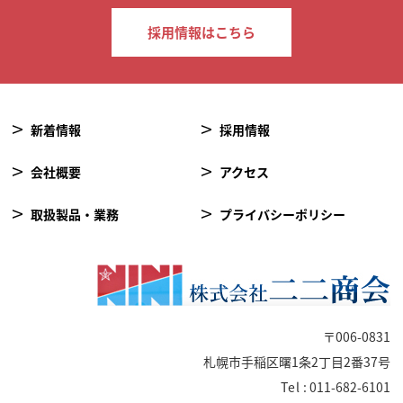
採用情報はこちら
新着情報
採用情報
会社概要
アクセス
取扱製品・業務
プライバシーポリシー
〒006-0831
札幌市手稲区曙1条2丁目2番37号
Tel
: 011-682-6101