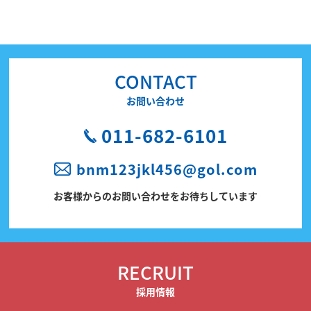
CONTACT
お問い合わせ
011-682-6101
bnm123jkl456@gol.com
お客様からのお問い合わせをお待ちしています
RECRUIT
採用情報