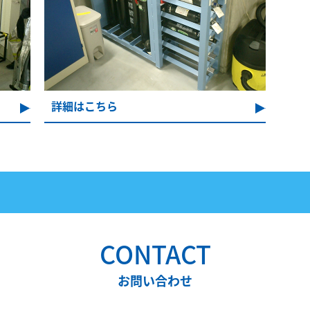
詳細はこちら
CONTACT
お問い合わせ