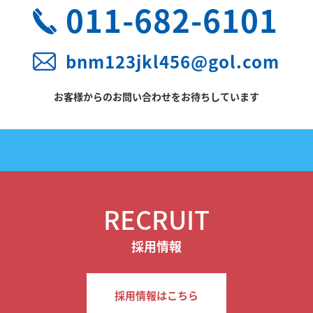
011-682-6101
bnm123jkl456@gol.com
お客様からのお問い合わせをお待ちしています
RECRUIT
採用情報
採用情報はこちら