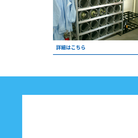
詳細はこちら