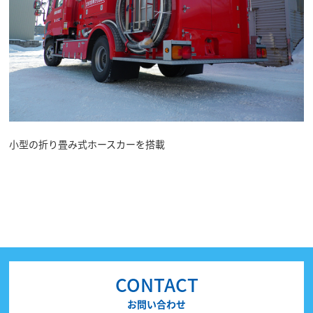
小型の折り畳み式ホースカーを搭載
CONTACT
お問い合わせ