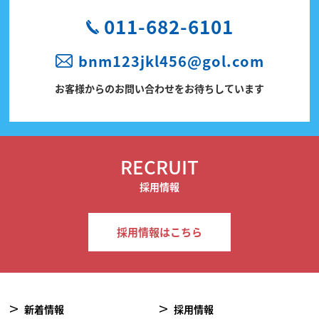
011-682-6101
bnm123jkl456@gol.com
お客様からのお問い合わせをお待ちしています
RECRUIT
採用情報
採用情報はこちら
新着情報
採用情報