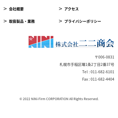
会社概要
アクセス
取扱製品・業務
プライバシーポリシー
〒006-0831
札幌市手稲区曙1条2丁目2番37号
Tel
: 011-682-6101
Fax : 011-682-4404
© 2022 NiNi-Firm CORPORATION All Rights Reserved.