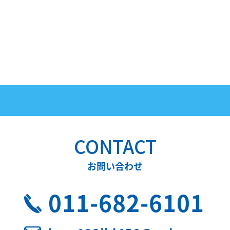
CONTACT
お問い合わせ
011-682-6101