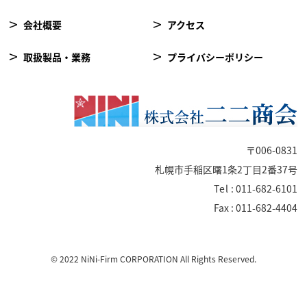
会社概要
アクセス
取扱製品・業務
プライバシーポリシー
〒006-0831
札幌市手稲区曙1条2丁目2番37号
Tel
: 011-682-6101
Fax : 011-682-4404
© 2022 NiNi-Firm CORPORATION All Rights Reserved.