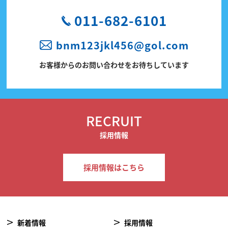
011-682-6101
bnm123jkl456@gol.com
お客様からのお問い合わせをお待ちしています
RECRUIT
採用情報
採用情報はこちら
新着情報
採用情報