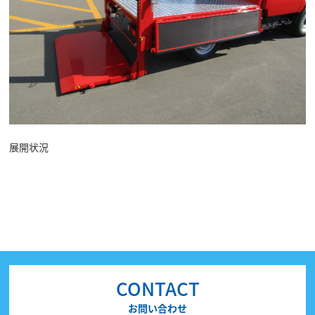
展開状況
CONTACT
お問い合わせ