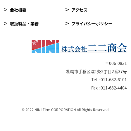
会社概要
アクセス
取扱製品・業務
プライバシーポリシー
〒006-0831
札幌市手稲区曙1条2丁目2番37号
Tel
: 011-682-6101
Fax : 011-682-4404
© 2022 NiNi-Firm CORPORATION All Rights Reserved.