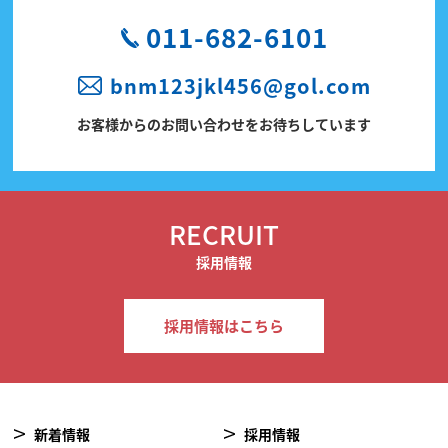
011-682-6101
bnm123jkl456@gol.com
お客様からのお問い合わせをお待ちしています
RECRUIT
採用情報
採用情報はこちら
新着情報
採用情報