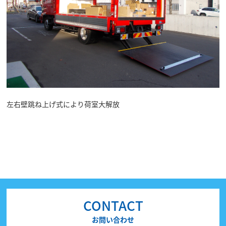
左右壁跳ね上げ式により荷室大解放
CONTACT
お問い合わせ