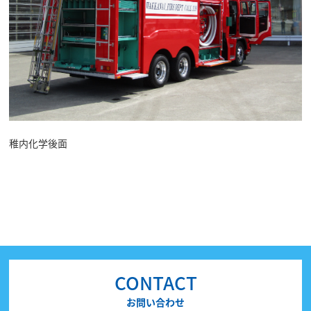
稚内化学後面
CONTACT
お問い合わせ