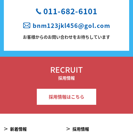
011-682-6101
bnm123jkl456@gol.com
お客様からのお問い合わせをお待ちしています
RECRUIT
採用情報
採用情報はこちら
新着情報
採用情報