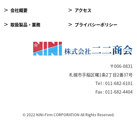
会社概要
アクセス
取扱製品・業務
プライバシーポリシー
〒006-0831
札幌市手稲区曙1条2丁目2番37号
Tel
: 011-682-6101
Fax : 011-682-4404
© 2022 NiNi-Firm CORPORATION All Rights Reserved.