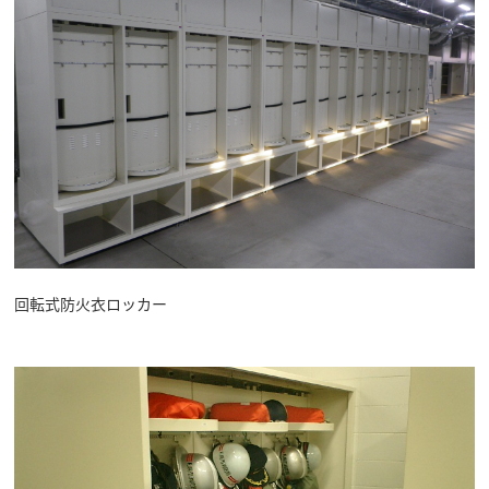
回転式防火衣ロッカー