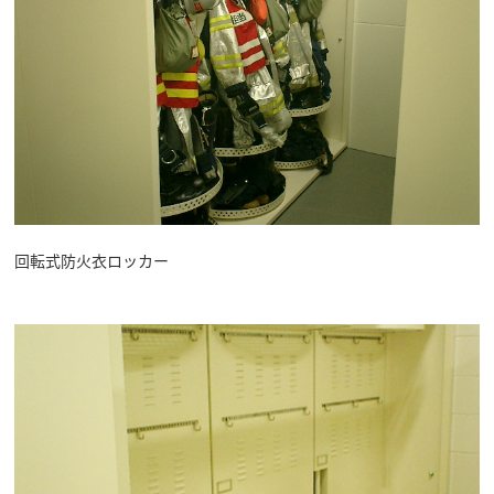
回転式防火衣ロッカー