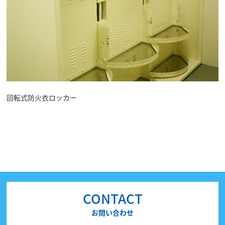
回転式防火衣ロッカー
CONTACT
お問い合わせ