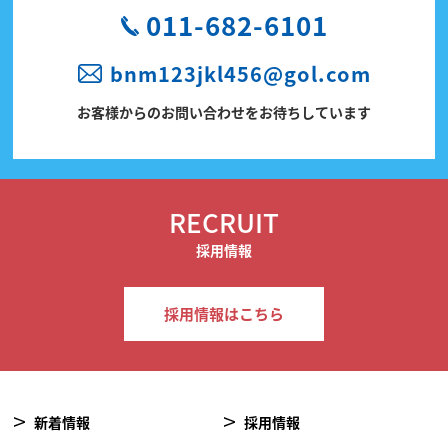
011-682-6101
bnm123jkl456@gol.com
お客様からのお問い合わせをお待ちしています
RECRUIT
採用情報
採用情報はこちら
新着情報
採用情報