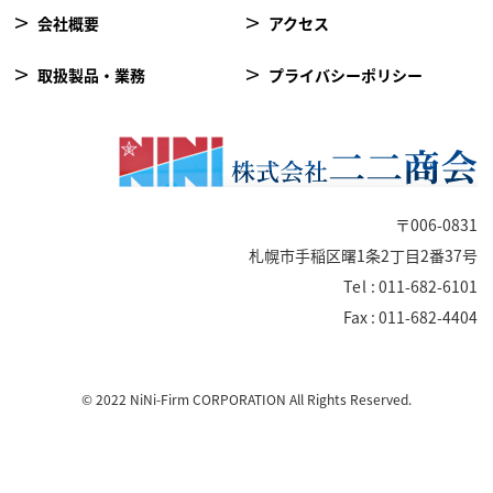
会社概要
アクセス
取扱製品・業務
プライバシーポリシー
〒006-0831
札幌市手稲区曙1条2丁目2番37号
Tel
: 011-682-6101
Fax : 011-682-4404
© 2022 NiNi-Firm CORPORATION All Rights Reserved.